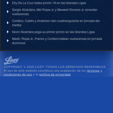
Elly De La Cruz batea jonrón 19 en las Grandes Ligas
Sergio Alcántara, Mel Rojas Jr. y Maxwell Romero Jr. conectan
vuelacercas
Cordero, Castro y Anderson dan cuadrangulares en jornada del
martes
Kevin Alcántara pega su primer jonrón en las Grandes Ligas
Madé, Rojas Jr., Franco y Cordero batean vuelacercas en jornada
dominical
COPYRIGHT © 2026 LICEY. TODOS LOS DERECHOS RESERVADOS.
El uso de este website constituye una aceptación de los
términos y
condiciones de uso
y la
política de privacidad
.