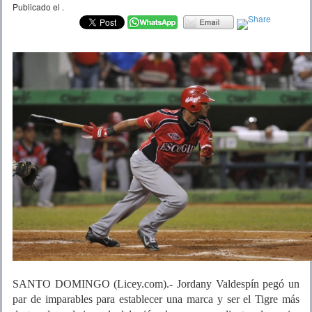
Publicado el
.
SANTO DOMINGO (Licey.com).- Jordany Valdespín pegó un
par de imparables para establecer una marca y ser el Tigre más