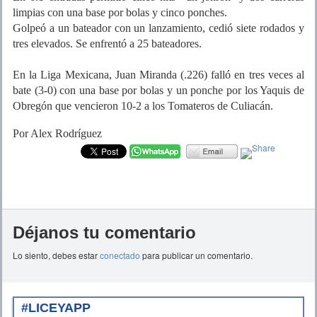
limpias con una base por bolas y cinco ponches.
Golpeó a un bateador con un lanzamiento, cedió siete rodados y
tres elevados. Se enfrentó a 25 bateadores.
En la Liga Mexicana, Juan Miranda (.226) falló en tres veces al
bate (3-0) con una base por bolas y un ponche por los Yaquis de
Obregón que vencieron 10-2 a los Tomateros de Culiacán.
Por Alex Rodríguez
Déjanos tu comentario
Lo siento, debes estar
conectado
para publicar un comentario.
#LICEYAPP