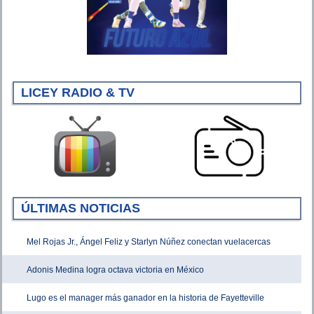
LICEY RADIO & TV
ÚLTIMAS NOTICIAS
Mel Rojas Jr., Ángel Feliz y Starlyn Núñez conectan vuelacercas
Adonis Medina logra octava victoria en México
Lugo es el manager más ganador en la historia de Fayetteville