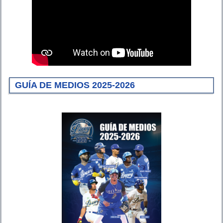
GUÍA DE MEDIOS 2025-2026