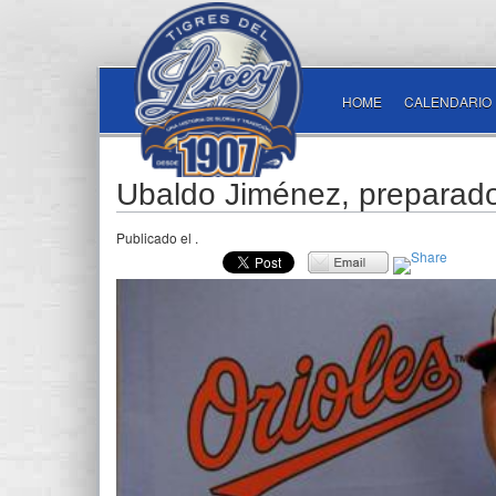
HOME
CALENDARIO
Ubaldo Jiménez, preparado
Publicado el
.