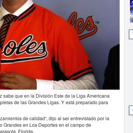
abe que en la División Este de la Liga Americana
pletas de las Grandes Ligas. Y está preparado para
nzamientos de calidad”, dijo al ser entrevistado por la
dio Grandes en Los Deportes en el campo de
arasota, Florida.