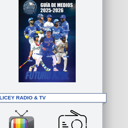
LICEY RADIO & TV