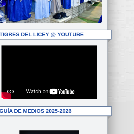
TIGRES DEL LICEY @ YOUTUBE
GUÍA DE MEDIOS 2025-2026