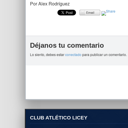
Por Alex Rodríguez
Déjanos tu comentario
Lo siento, debes estar
conectado
para publicar un comentario.
CLUB ATLÉTICO LICEY