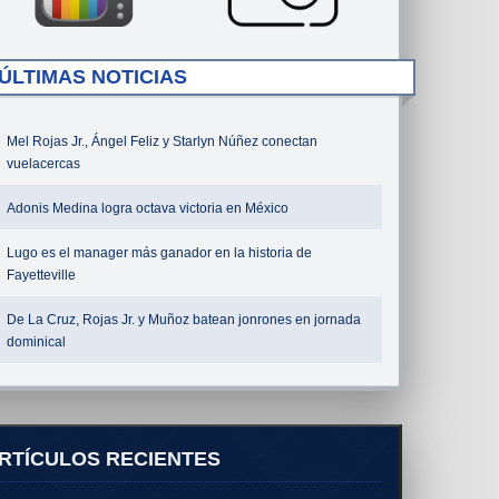
ÚLTIMAS NOTICIAS
Mel Rojas Jr., Ángel Feliz y Starlyn Núñez conectan
vuelacercas
Adonis Medina logra octava victoria en México
Lugo es el manager más ganador en la historia de
Fayetteville
De La Cruz, Rojas Jr. y Muñoz batean jonrones en jornada
dominical
RTÍCULOS RECIENTES