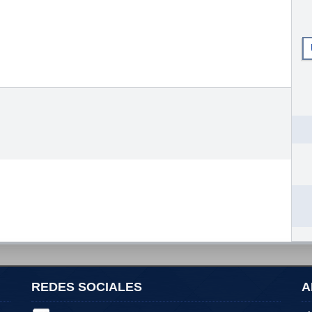
REDES SOCIALES
A