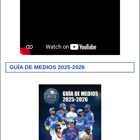
GUÍA DE MEDIOS 2025-2026