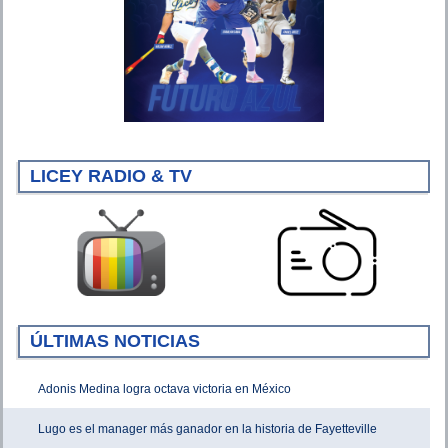
LICEY RADIO & TV
ÚLTIMAS NOTICIAS
Adonis Medina logra octava victoria en México
Lugo es el manager más ganador en la historia de Fayetteville