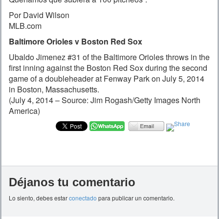
Por David Wilson
MLB.com
Baltimore Orioles v Boston Red Sox
Ubaldo Jimenez #31 of the Baltimore Orioles throws in the
first inning against the Boston Red Sox during the second
game of a doubleheader at Fenway Park on July 5, 2014
in Boston, Massachusetts.
(July 4, 2014 – Source: Jim Rogash/Getty Images North
America)
Déjanos tu comentario
Lo siento, debes estar
conectado
para publicar un comentario.