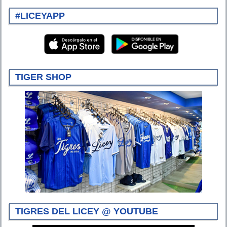
#LICEYAPP
TIGER SHOP
TIGRES DEL LICEY @ YOUTUBE