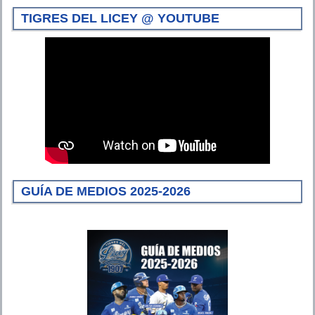
TIGRES DEL LICEY @ YOUTUBE
GUÍA DE MEDIOS 2025-2026