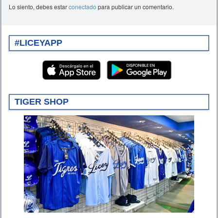
Lo siento, debes estar
conectado
para publicar un comentario.
#LICEYAPP
TIGER SHOP