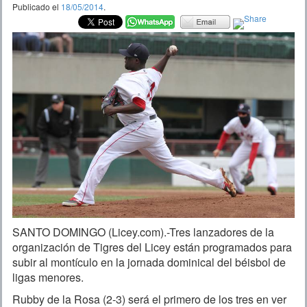
Publicado el
18/05/2014
.
SANTO DOMINGO (Licey.com).-Tres lanzadores de la
organización de Tigres del Licey están programados para
subir al montículo en la jornada dominical del béisbol de
ligas menores.
Rubby de la Rosa (2-3) será el primero de los tres en ver