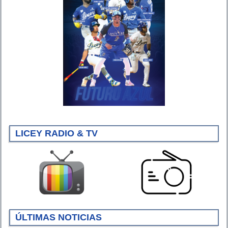
LICEY RADIO & TV
ÚLTIMAS NOTICIAS