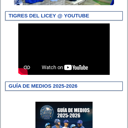
TIGRES DEL LICEY @ YOUTUBE
GUÍA DE MEDIOS 2025-2026