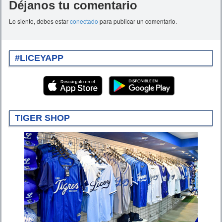
Déjanos tu comentario
Lo siento, debes estar
conectado
para publicar un comentario.
#LICEYAPP
TIGER SHOP