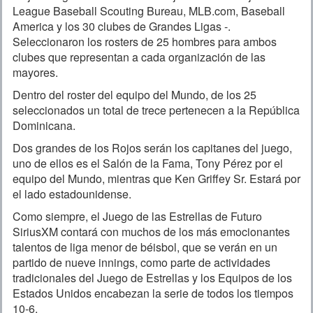
League Baseball Scouting Bureau, MLB.com, Baseball
America y los 30 clubes de Grandes Ligas -.
Seleccionaron los rosters de 25 hombres para ambos
clubes que representan a cada organización de las
mayores.
Dentro del roster del equipo del Mundo, de los 25
seleccionados un total de trece pertenecen a la República
Dominicana.
Dos grandes de los Rojos serán los capitanes del juego,
uno de ellos es el Salón de la Fama, Tony Pérez por el
equipo del Mundo, mientras que Ken Griffey Sr. Estará por
el lado estadounidense.
Como siempre, el Juego de las Estrellas de Futuro
SiriusXM contará con muchos de los más emocionantes
talentos de liga menor de béisbol, que se verán en un
partido de nueve innings, como parte de actividades
tradicionales del Juego de Estrellas y los Equipos de los
Estados Unidos encabezan la serie de todos los tiempos
10-6.