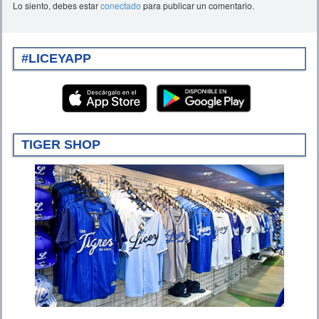
Lo siento, debes estar
conectado
para publicar un comentario.
#LICEYAPP
TIGER SHOP