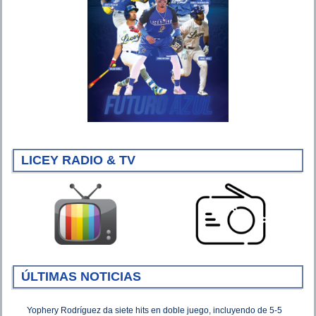
LICEY RADIO & TV
ÚLTIMAS NOTICIAS
Yophery Rodríguez da siete hits en doble juego, incluyendo de 5-5