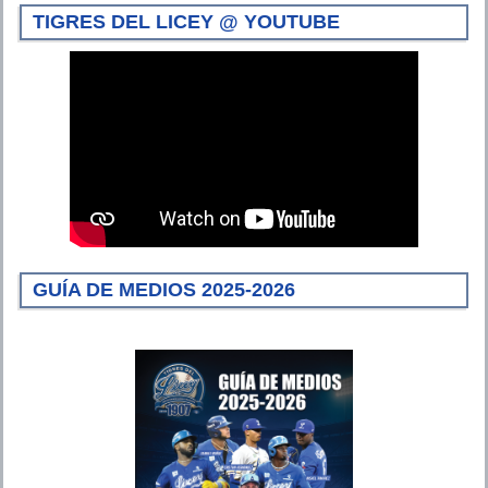
TIGRES DEL LICEY @ YOUTUBE
GUÍA DE MEDIOS 2025-2026