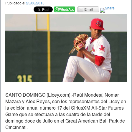
Publicado el
25/06/2015
.
SANTO DOMINGO (Licey.com),-Raúl Mondesí, Nomar
Mazara y Alex Reyes, son los representantes del Licey en
la edición anual número 17 del SiriusXM All-Star Futures
Game que se efectuará a las cuatro de la tarde del
domingo doce de Julio en el Great American Ball Park de
Cincinnati.