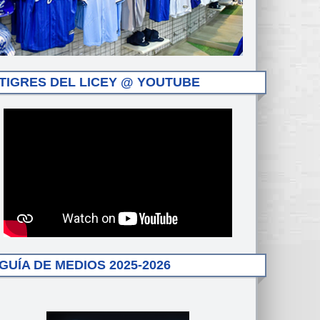
TIGRES DEL LICEY @ YOUTUBE
GUÍA DE MEDIOS 2025-2026