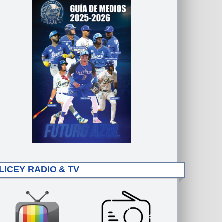
LICEY RADIO & TV