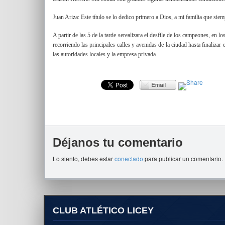
Juan Ariza: Este título se lo dedico primero a Dios, a mi familia que si
A partir de las 5 de la tarde serealizara el desfile de los campeones, en 
recorriendo las principales calles y avenidas de la ciudad hasta finalizar
las autoridades locales y la empresa privada.
Déjanos tu comentario
Lo siento, debes estar
conectado
para publicar un comentario.
CLUB ATLÉTICO LICEY