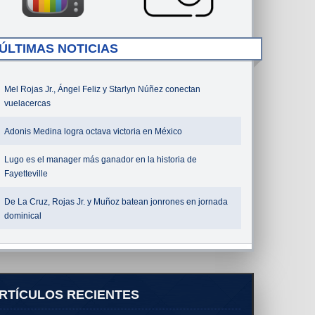
ÚLTIMAS NOTICIAS
Mel Rojas Jr., Ángel Feliz y Starlyn Núñez conectan
vuelacercas
Adonis Medina logra octava victoria en México
Lugo es el manager más ganador en la historia de
Fayetteville
De La Cruz, Rojas Jr. y Muñoz batean jonrones en jornada
dominical
RTÍCULOS RECIENTES