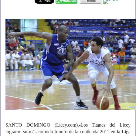
SANTO DOMINGO (Licey.com).-Los Titanes del Licey
lograron su más cómodo triunfo de la contienda 2012 en la Liga