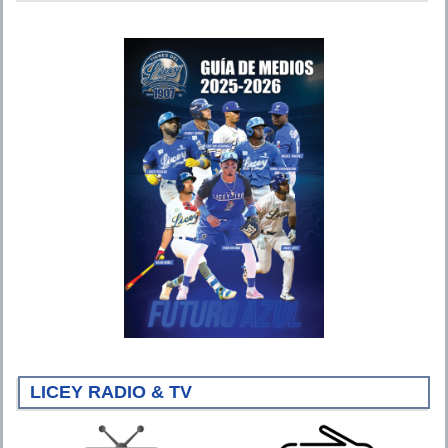
LICEY RADIO & TV