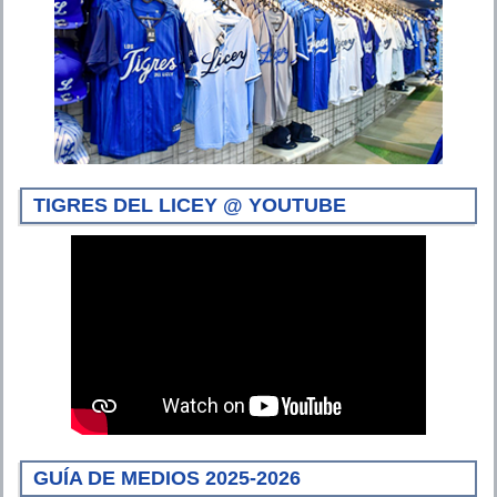
TIGRES DEL LICEY @ YOUTUBE
GUÍA DE MEDIOS 2025-2026