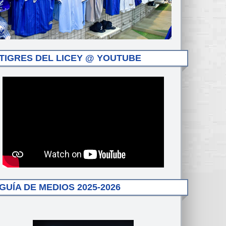
TIGRES DEL LICEY @ YOUTUBE
GUÍA DE MEDIOS 2025-2026