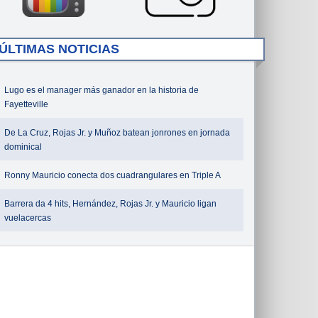
ÚLTIMAS NOTICIAS
Lugo es el manager más ganador en la historia de
Fayetteville
De La Cruz, Rojas Jr. y Muñoz batean jonrones en jornada
dominical
Ronny Mauricio conecta dos cuadrangulares en Triple A
Barrera da 4 hits, Hernández, Rojas Jr. y Mauricio ligan
vuelacercas