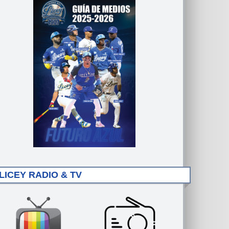
LICEY RADIO & TV