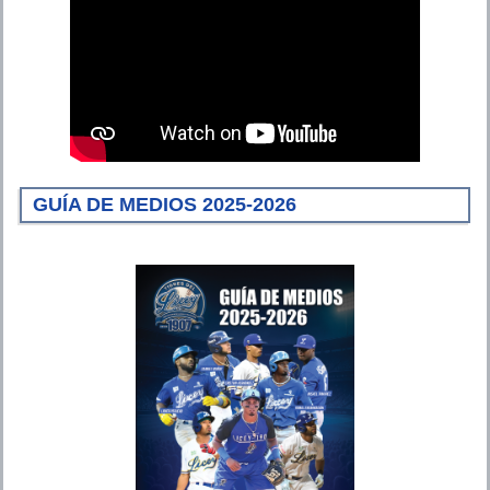
GUÍA DE MEDIOS 2025-2026