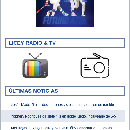
LICEY RADIO & TV
ÚLTIMAS NOTICIAS
Jesús Madé: 5 hits, dos jonrones y siete empujadas en un partido
Yophery Rodríguez da siete hits en doble juego, incluyendo de 5-5
Mel Rojas Jr., Ángel Feliz y Starlyn Núñez conectan vuelacercas