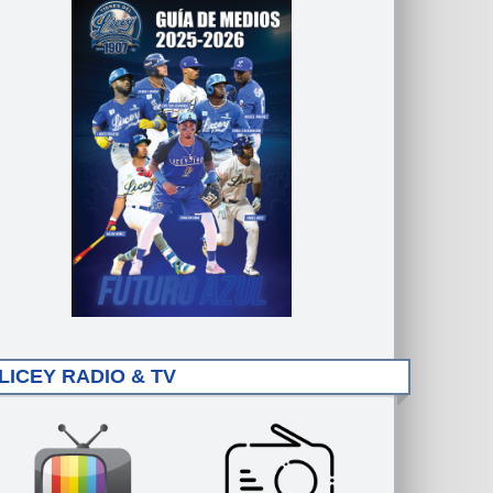
LICEY RADIO & TV