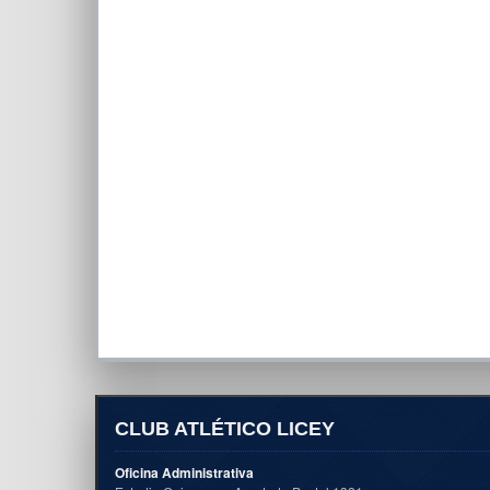
CLUB ATLÉTICO LICEY
Oficina Administrativa