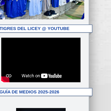
TIGRES DEL LICEY @ YOUTUBE
GUÍA DE MEDIOS 2025-2026