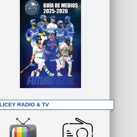
LICEY RADIO & TV