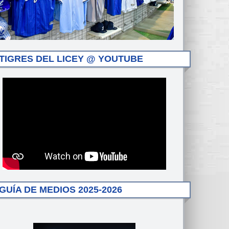
TIGRES DEL LICEY @ YOUTUBE
GUÍA DE MEDIOS 2025-2026