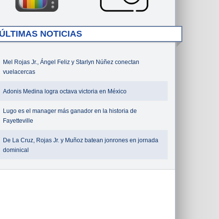
ÚLTIMAS NOTICIAS
Mel Rojas Jr., Ángel Feliz y Starlyn Núñez conectan
vuelacercas
Adonis Medina logra octava victoria en México
Lugo es el manager más ganador en la historia de
Fayetteville
De La Cruz, Rojas Jr. y Muñoz batean jonrones en jornada
dominical