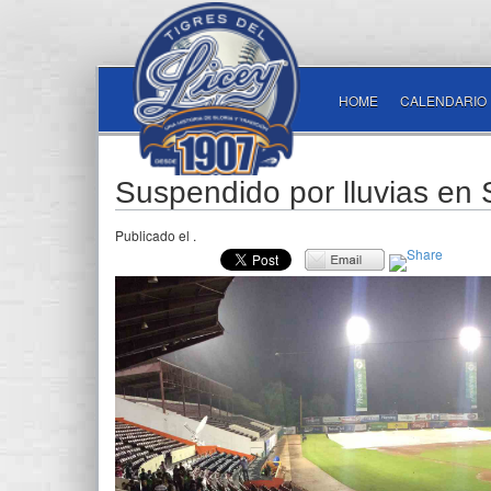
HOME
CALENDARIO
Suspendido por lluvias en 
Publicado el
.