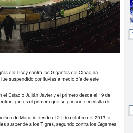
s del Licey contra los Gigantes del Cibao ha
 fue suspendido por lluvias a medio día de este
n el Estadio Julián Javier y el primero desde el 19 de
entras que es el primero que se pospone en visita del
cisco de Macorís desde el 21 de octubre del 2013, al
 les suspende a los Tigres, segundo contra los Gigantes