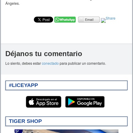
Ángeles.
Déjanos tu comentario
Lo siento, debes estar
conectado
para publicar un comentario.
#LICEYAPP
TIGER SHOP