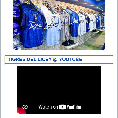
TIGRES DEL LICEY @ YOUTUBE