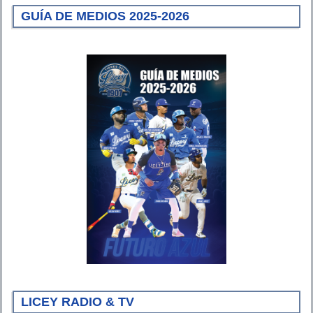
GUÍA DE MEDIOS 2025-2026
LICEY RADIO & TV