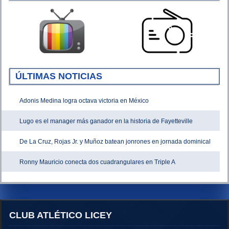
ÚLTIMAS NOTICIAS
Adonis Medina logra octava victoria en México
Lugo es el manager más ganador en la historia de Fayetteville
De La Cruz, Rojas Jr. y Muñoz batean jonrones en jornada dominical
Ronny Mauricio conecta dos cuadrangulares en Triple A
CLUB ATLÉTICO LICEY