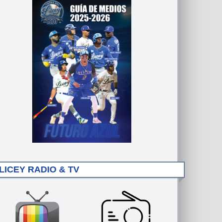
LICEY RADIO & TV