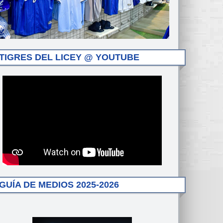
TIGRES DEL LICEY @ YOUTUBE
GUÍA DE MEDIOS 2025-2026