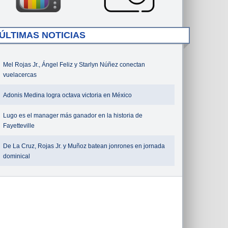
ÚLTIMAS NOTICIAS
Mel Rojas Jr., Ángel Feliz y Starlyn Núñez conectan
vuelacercas
Adonis Medina logra octava victoria en México
Lugo es el manager más ganador en la historia de
Fayetteville
De La Cruz, Rojas Jr. y Muñoz batean jonrones en jornada
dominical