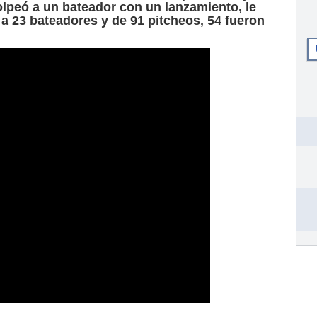
lpeó a un bateador con un lanzamiento, le
 a 23 bateadores y de 91 pitcheos, 54 fueron