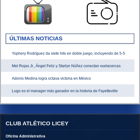
ÚLTIMAS NOTICIAS
Yophery Rodríguez da siete hits en doble juego, incluyendo de 5-5
Mel Rojas Jr., Ángel Feliz y Starlyn Núñez conectan vuelacercas
Adonis Medina logra octava victoria en México
Lugo es el manager más ganador en la historia de Fayetteville
CLUB ATLÉTICO LICEY
Oficina Administrativa