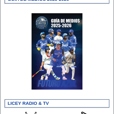
LICEY RADIO & TV