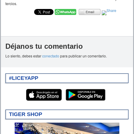
tercios.
Déjanos tu comentario
Lo siento, debes estar
conectado
para publicar un comentario.
#LICEYAPP
TIGER SHOP