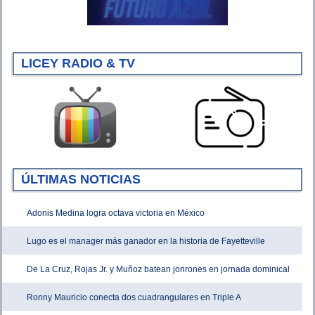
LICEY RADIO & TV
ÚLTIMAS NOTICIAS
Adonis Medina logra octava victoria en México
Lugo es el manager más ganador en la historia de Fayetteville
De La Cruz, Rojas Jr. y Muñoz batean jonrones en jornada dominical
Ronny Mauricio conecta dos cuadrangulares en Triple A