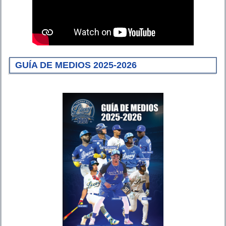
GUÍA DE MEDIOS 2025-2026