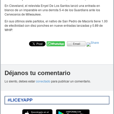
En Cleveland, el relevista Enyel De Los Santos lanzó una entrada en
blanco de un imparable en una derrota 5-4 de los Guardians ante los
Cerveceros de Milwaukee.
En sus últimos siete partidos, el nativo de San Pedro de Macorís tiene 1.00
de efectividad con diez ponches en nueve entradas lanzadas y 0.89 de
WHIP.
Déjanos tu comentario
Lo siento, debes estar
conectado
para publicar un comentario.
#LICEYAPP