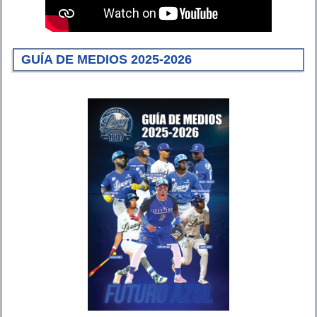
GUÍA DE MEDIOS 2025-2026