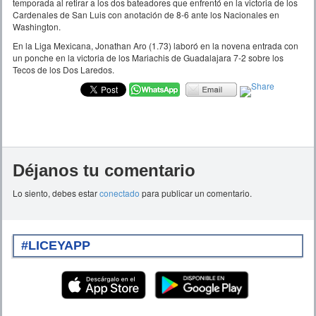
temporada al retirar a los dos bateadores que enfrentó en la victoria de los
Cardenales de San Luis con anotación de 8-6 ante los Nacionales en
Washington.
En la Liga Mexicana, Jonathan Aro (1.73) laboró en la novena entrada con
un ponche en la victoria de los Mariachis de Guadalajara 7-2 sobre los
Tecos de los Dos Laredos.
Déjanos tu comentario
Lo siento, debes estar
conectado
para publicar un comentario.
#LICEYAPP