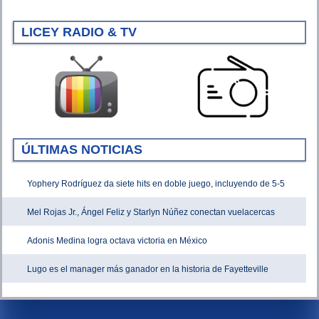
LICEY RADIO & TV
ÚLTIMAS NOTICIAS
Yophery Rodríguez da siete hits en doble juego, incluyendo de 5-5
Mel Rojas Jr., Ángel Feliz y Starlyn Núñez conectan vuelacercas
Adonis Medina logra octava victoria en México
Lugo es el manager más ganador en la historia de Fayetteville