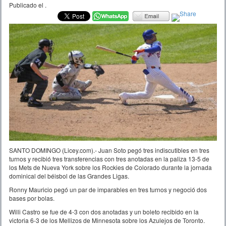
Publicado el
.
SANTO DOMINGO (Licey.com).- Juan Soto pegó tres indiscutibles en tres
turnos y recibió tres transferencias con tres anotadas en la paliza 13-5 de
los Mets de Nueva York sobre los Rockies de Colorado durante la jornada
dominical del béisbol de las Grandes Ligas.
Ronny Mauricio pegó un par de imparables en tres turnos y negoció dos
bases por bolas.
Willi Castro se fue de 4-3 con dos anotadas y un boleto recibido en la
victoria 6-3 de los Mellizos de Minnesota sobre los Azulejos de Toronto.