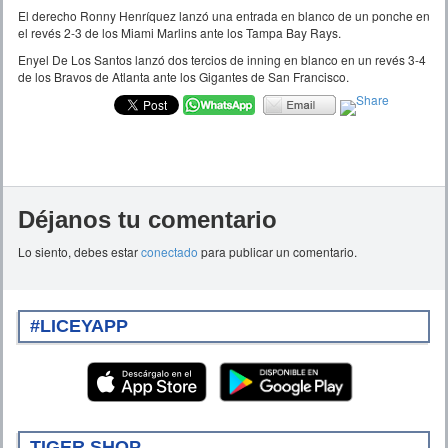
El derecho Ronny Henríquez lanzó una entrada en blanco de un ponche en
el revés 2-3 de los Miami Marlins ante los Tampa Bay Rays.
Enyel De Los Santos lanzó dos tercios de inning en blanco en un revés 3-4
de los Bravos de Atlanta ante los Gigantes de San Francisco.
Déjanos tu comentario
Lo siento, debes estar
conectado
para publicar un comentario.
#LICEYAPP
TIGER SHOP