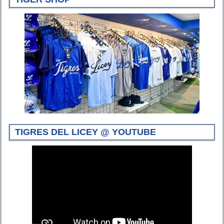
TIGRES DEL LICEY @ YOUTUBE