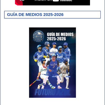
GUÍA DE MEDIOS 2025-2026