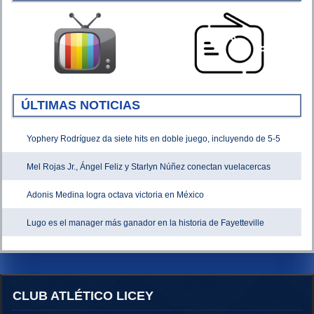
ÚLTIMAS NOTICIAS
Yophery Rodríguez da siete hits en doble juego, incluyendo de 5-5
Mel Rojas Jr., Ángel Feliz y Starlyn Núñez conectan vuelacercas
Adonis Medina logra octava victoria en México
Lugo es el manager más ganador en la historia de Fayetteville
CLUB ATLÉTICO LICEY