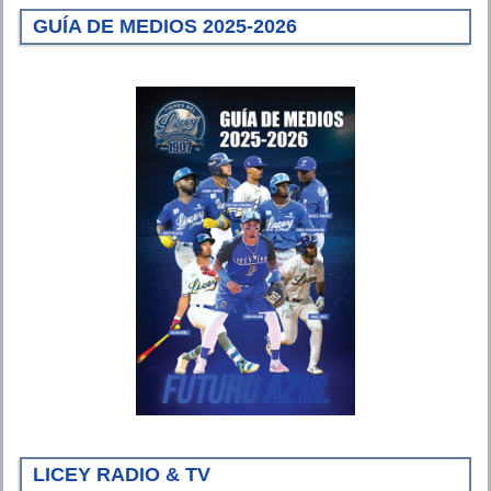
GUÍA DE MEDIOS 2025-2026
LICEY RADIO & TV