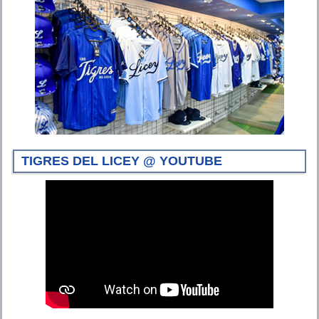
TIGRES DEL LICEY @ YOUTUBE