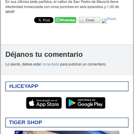
En sus últimos siete partidos, el nativo de San Pedro de Macorís tiene
efectividad inmaculada con once ponches en seis episodios y 1.00 de
WHIP.
Déjanos tu comentario
Lo siento, debes estar
conectado
para publicar un comentario.
#LICEYAPP
TIGER SHOP