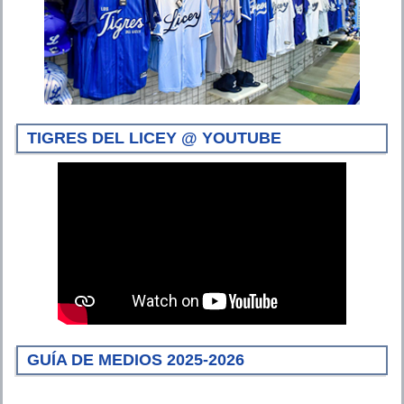
TIGRES DEL LICEY @ YOUTUBE
GUÍA DE MEDIOS 2025-2026