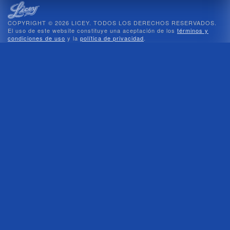
COPYRIGHT © 2026 LICEY. TODOS LOS DERECHOS RESERVADOS.
El uso de este website constituye una aceptación de los
términos y
condiciones de uso
y la
política de privacidad
.