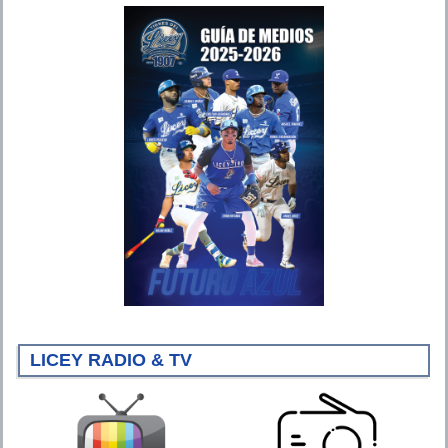
LICEY RADIO & TV