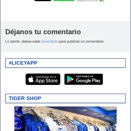
Déjanos tu comentario
Lo siento, debes estar
conectado
para publicar un comentario.
#LICEYAPP
TIGER SHOP