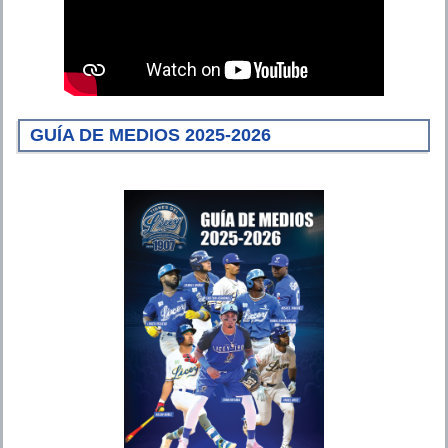
GUÍA DE MEDIOS 2025-2026