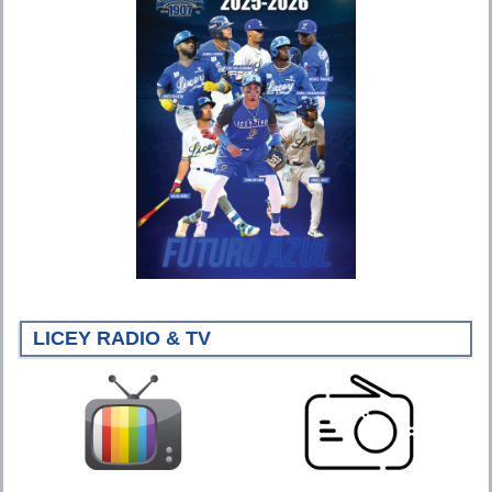
LICEY RADIO & TV