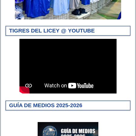
TIGRES DEL LICEY @ YOUTUBE
GUÍA DE MEDIOS 2025-2026