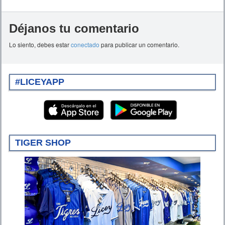
Déjanos tu comentario
Lo siento, debes estar
conectado
para publicar un comentario.
#LICEYAPP
TIGER SHOP