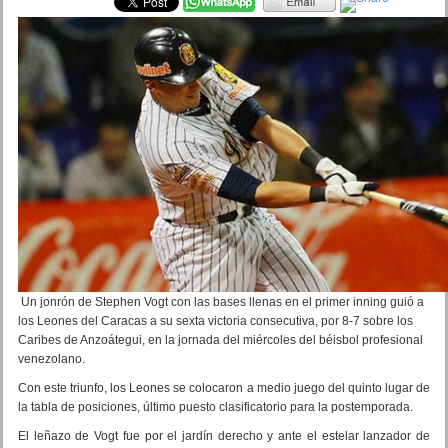
Un jonrón de Stephen Vogt con las bases llenas en el primer inning guió a
los Leones del Caracas a su sexta victoria consecutiva, por 8-7 sobre los
Caribes de Anzoátegui, en la jornada del miércoles del béisbol profesional
venezolano.
Con este triunfo, los Leones se colocaron a medio juego del quinto lugar de
la tabla de posiciones, último puesto clasificatorio para la postemporada.
El leñazo de Vogt fue por el jardín derecho y ante el estelar lanzador de