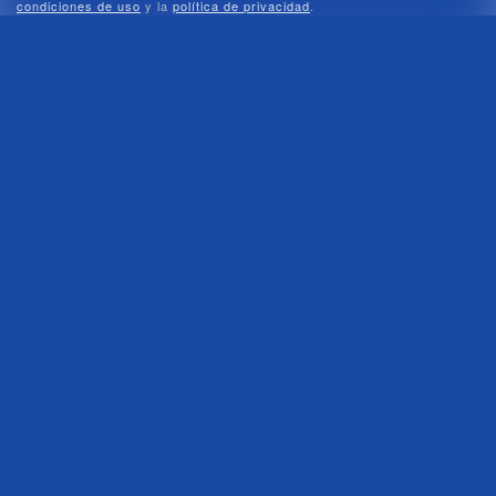
condiciones de uso
y la
política de privacidad
.