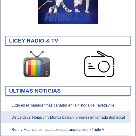
LICEY RADIO & TV
ÚLTIMAS NOTICIAS
Lugo es el manager más ganador en la historia de Fayetteville
De La Cruz, Rojas Jr. y Muñoz batean jonrones en jornada dominical
Ronny Mauricio conecta dos cuadrangulares en Triple A