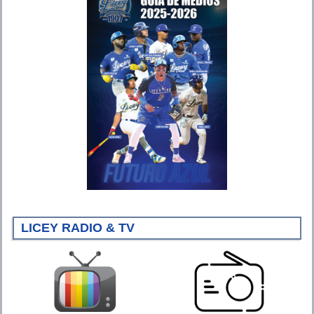
LICEY RADIO & TV