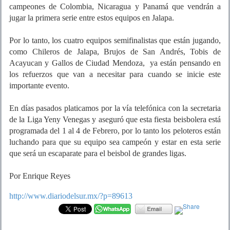
campeones de Colombia, Nicaragua y Panamá que vendrán a
jugar la primera serie entre estos equipos en Jalapa.
Por lo tanto, los cuatro equipos semifinalistas que están jugando,
como Chileros de Jalapa, Brujos de San Andrés, Tobis de
Acayucan y Gallos de Ciudad Mendoza, ya están pensando en
los refuerzos que van a necesitar para cuando se inicie este
importante evento.
En días pasados platicamos por la vía telefónica con la secretaria
de la Liga Yeny Venegas y aseguró que esta fiesta beisbolera está
programada del 1 al 4 de Febrero, por lo tanto los peloteros están
luchando para que su equipo sea campeón y estar en esta serie
que será un escaparate para el beisbol de grandes ligas.
Por Enrique Reyes
http://www.diariodelsur.mx/?p=89613