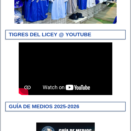
TIGRES DEL LICEY @ YOUTUBE
GUÍA DE MEDIOS 2025-2026