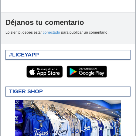
Déjanos tu comentario
Lo siento, debes estar
conectado
para publicar un comentario.
#LICEYAPP
TIGER SHOP