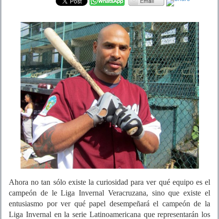
Ahora no tan sólo existe la curiosidad para ver qué equipo es el
campeón de le Liga Invernal Veracruzana, sino que existe el
entusiasmo por ver qué papel desempeñará el campeón de la
Liga Invernal en la serie Latinoamericana que representarán los