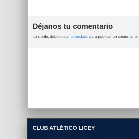
Déjanos tu comentario
Lo siento, debes estar
conectado
para publicar un comentario.
CLUB ATLÉTICO LICEY