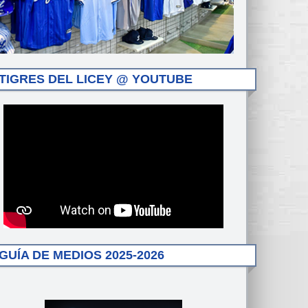
TIGRES DEL LICEY @ YOUTUBE
GUÍA DE MEDIOS 2025-2026