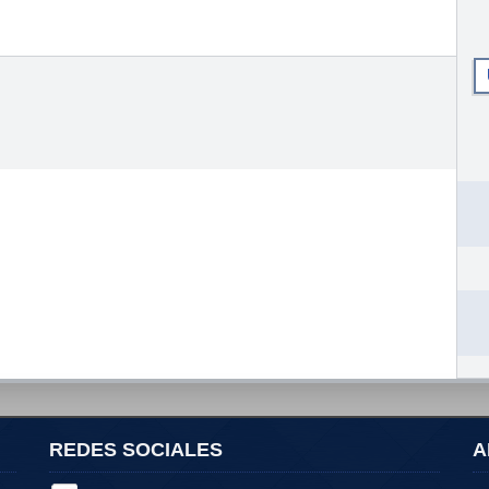
REDES SOCIALES
A