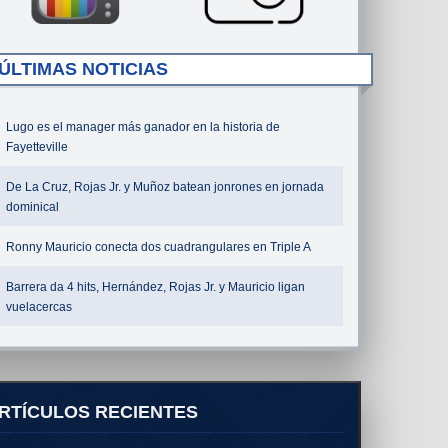
ÚLTIMAS NOTICIAS
Lugo es el manager más ganador en la historia de
Fayetteville
De La Cruz, Rojas Jr. y Muñoz batean jonrones en jornada
dominical
Ronny Mauricio conecta dos cuadrangulares en Triple A
Barrera da 4 hits, Hernández, Rojas Jr. y Mauricio ligan
vuelacercas
RTÍCULOS RECIENTES