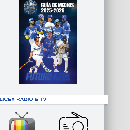
LICEY RADIO & TV