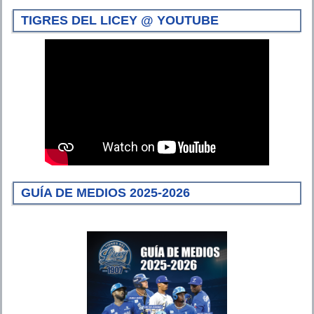
TIGRES DEL LICEY @ YOUTUBE
GUÍA DE MEDIOS 2025-2026