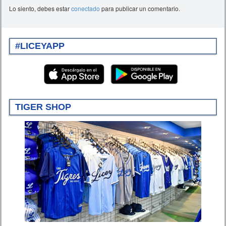
Lo siento, debes estar
conectado
para publicar un comentario.
#LICEYAPP
TIGER SHOP