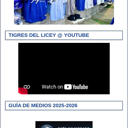
TIGRES DEL LICEY @ YOUTUBE
GUÍA DE MEDIOS 2025-2026