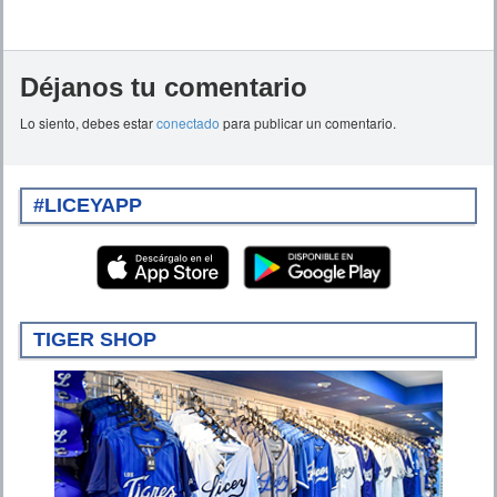
Déjanos tu comentario
Lo siento, debes estar
conectado
para publicar un comentario.
#LICEYAPP
TIGER SHOP