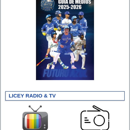
LICEY RADIO & TV