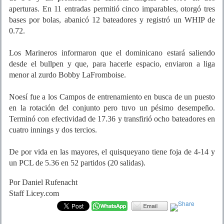
aperturas. En 11 entradas permitió cinco imparables, otorgó tres
bases por bolas, abanicó 12 bateadores y registró un WHIP de
0.72.
Los Marineros informaron que el dominicano estará saliendo
desde el bullpen y que, para hacerle espacio, enviaron a liga
menor al zurdo Bobby LaFromboise.
Noesí fue a los Campos de entrenamiento en busca de un puesto
en la rotación del conjunto pero tuvo un pésimo desempeño.
Terminó con efectividad de 17.36 y transfirió ocho bateadores en
cuatro innings y dos tercios.
De por vida en las mayores, el quisqueyano tiene foja de 4-14 y
un PCL de 5.36 en 52 partidos (20 salidas).
Por Daniel Rufenacht
Staff Licey.com