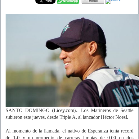
SANTO DOMINGO (Licey.com).- Los Marineros de Seattle
subieron este jueves, desde Triple A, al lanzador Héctor Noesí.
Al momento de la llamada, el nativo de Esperanza tenía record
de 1-0 y un promedio de carreras limpias de 0.00 en dos