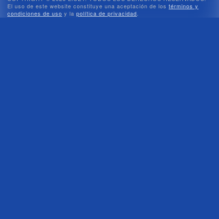
El uso de este website constituye una aceptación de los
términos y
condiciones de uso
y la
política de privacidad
.