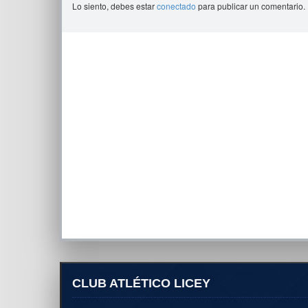
Lo siento, debes estar
conectado
para publicar un comentario.
CLUB ATLÉTICO LICEY