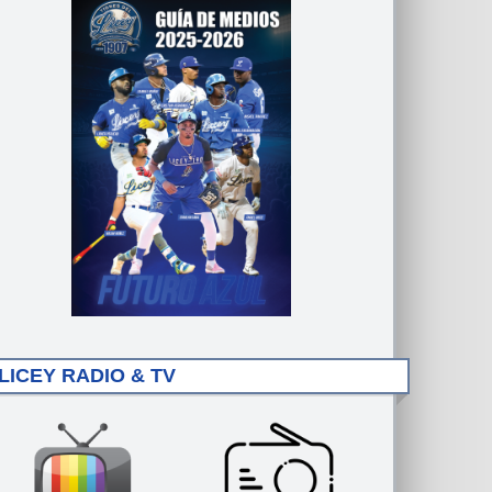
LICEY RADIO & TV