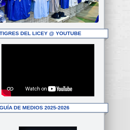
TIGRES DEL LICEY @ YOUTUBE
GUÍA DE MEDIOS 2025-2026