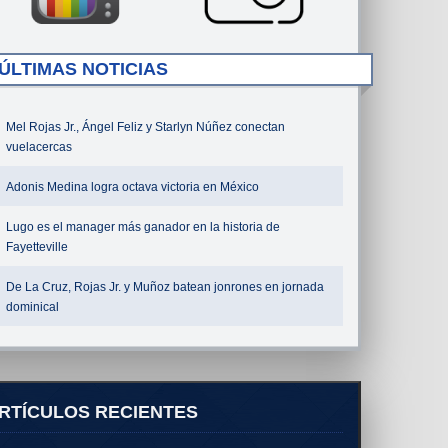
ÚLTIMAS NOTICIAS
Mel Rojas Jr., Ángel Feliz y Starlyn Núñez conectan
vuelacercas
Adonis Medina logra octava victoria en México
Lugo es el manager más ganador en la historia de
Fayetteville
De La Cruz, Rojas Jr. y Muñoz batean jonrones en jornada
dominical
RTÍCULOS RECIENTES