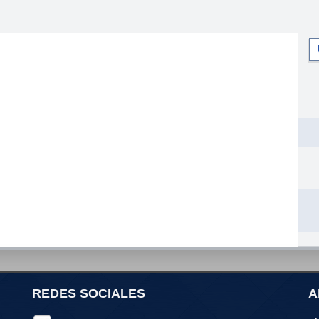
REDES SOCIALES
A