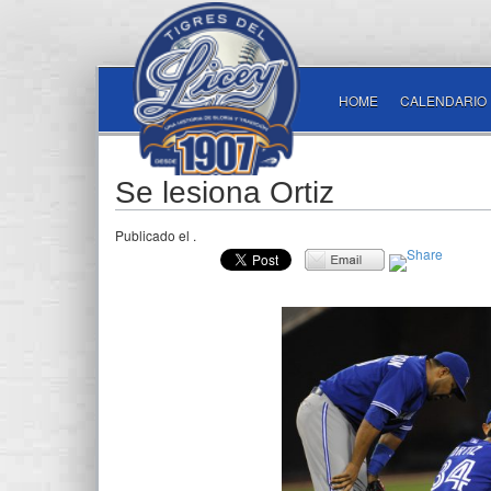
HOME
CALENDARIO
Se lesiona Ortiz
Publicado el
.