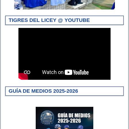
TIGRES DEL LICEY @ YOUTUBE
GUÍA DE MEDIOS 2025-2026