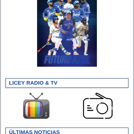
LICEY RADIO & TV
ÚLTIMAS NOTICIAS