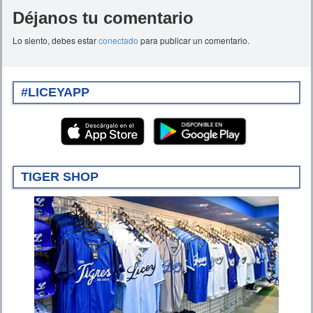
Déjanos tu comentario
Lo siento, debes estar
conectado
para publicar un comentario.
#LICEYAPP
TIGER SHOP