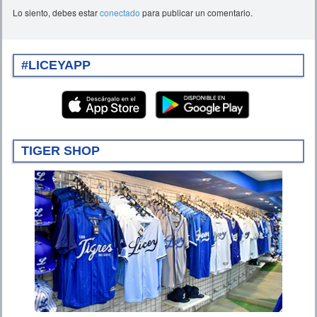
Lo siento, debes estar
conectado
para publicar un comentario.
#LICEYAPP
TIGER SHOP