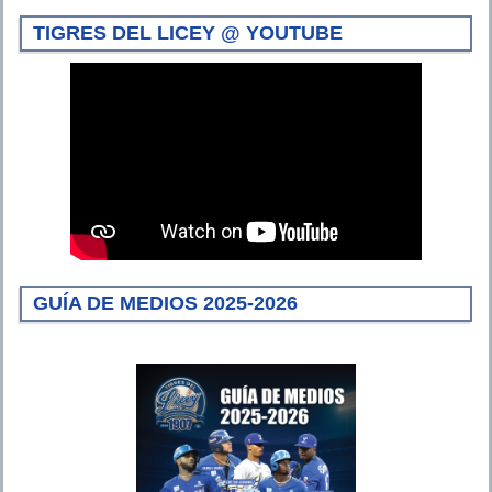
TIGRES DEL LICEY @ YOUTUBE
GUÍA DE MEDIOS 2025-2026