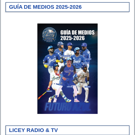
GUÍA DE MEDIOS 2025-2026
LICEY RADIO & TV