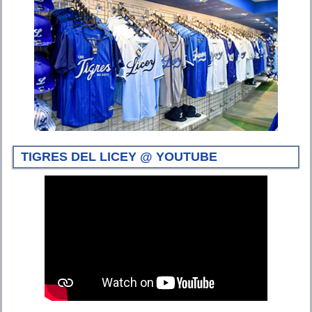
TIGRES DEL LICEY @ YOUTUBE