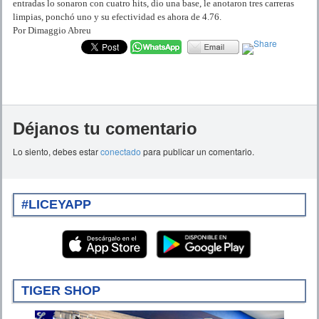
entradas lo sonaron con cuatro hits, dio una base, le anotaron tres carreras
limpias, ponchó uno y su efectividad es ahora de 4.76.
Por Dimaggio Abreu
Déjanos tu comentario
Lo siento, debes estar
conectado
para publicar un comentario.
#LICEYAPP
TIGER SHOP