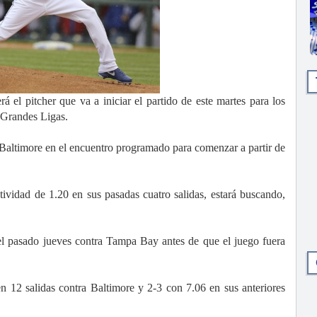
pitcher que va a iniciar el partido de este martes para los
s Grandes Ligas.
e Baltimore en el encuentro programado para comenzar a partir de
tividad de 1.20 en sus pasadas cuatro salidas, estará buscando,
s el pasado jueves contra Tampa Bay antes de que el juego fuera
n 12 salidas contra Baltimore y 2-3 con 7.06 en sus anteriores