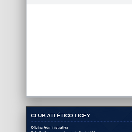
CLUB ATLÉTICO LICEY
Oficina Administrativa