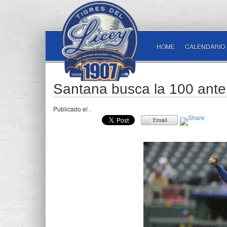
HOME
CALENDARIO
Santana busca la 100 ante
Publicado el
.