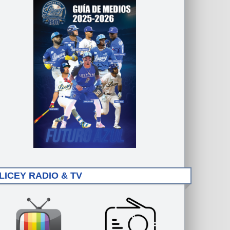
LICEY RADIO & TV