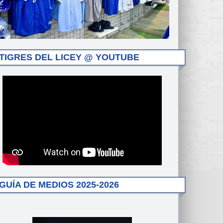
TIGRES DEL LICEY @ YOUTUBE
GUÍA DE MEDIOS 2025-2026