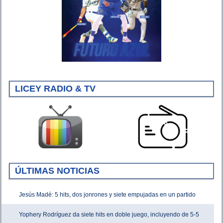
LICEY RADIO & TV
ÚLTIMAS NOTICIAS
Jesús Madé: 5 hits, dos jonrones y siete empujadas en un partido
Yophery Rodríguez da siete hits en doble juego, incluyendo de 5-5