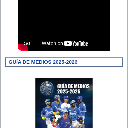
GUÍA DE MEDIOS 2025-2026