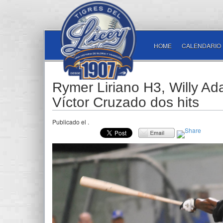
HOME
CALENDARIO
Rymer Liriano H3, Willy A
Víctor Cruzado dos hits
Publicado el
.