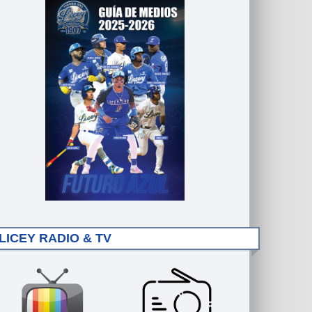
LICEY RADIO & TV