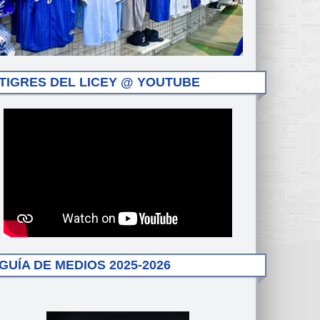
TIGRES DEL LICEY @ YOUTUBE
GUÍA DE MEDIOS 2025-2026