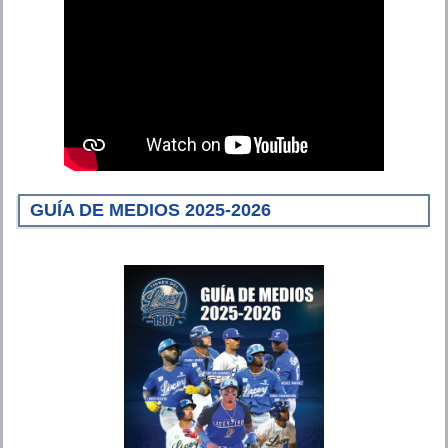
GUÍA DE MEDIOS 2025-2026