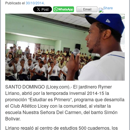
Publicado el
30/10/2014
.
SANTO DOMINGO (Licey.com).- El jardinero Rymer
Liriano, abrió por la temporada invernal 2014-15 la
promoción “Estudiar es Primero”, programa que desarrolla
el Club Atlético Licey con la comunidad, al visitar la
escuela Nuestra Señora Del Carmen, del barrio Simón
Bolivar.
Liriano regaló al centro de estudios 500 cuadernos, los