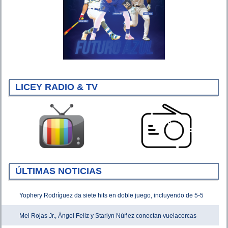
LICEY RADIO & TV
ÚLTIMAS NOTICIAS
Yophery Rodríguez da siete hits en doble juego, incluyendo de 5-5
Mel Rojas Jr., Ángel Feliz y Starlyn Núñez conectan vuelacercas