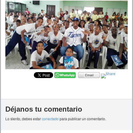
Déjanos tu comentario
Lo siento, debes estar
conectado
para publicar un comentario.