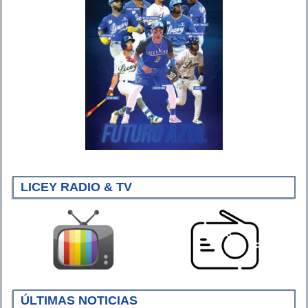
LICEY RADIO & TV
ÚLTIMAS NOTICIAS