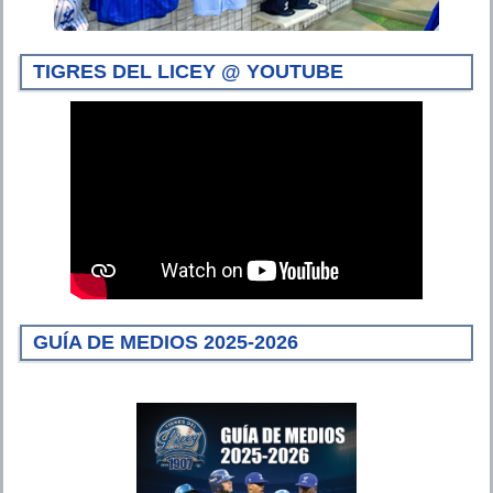
TIGRES DEL LICEY @ YOUTUBE
GUÍA DE MEDIOS 2025-2026