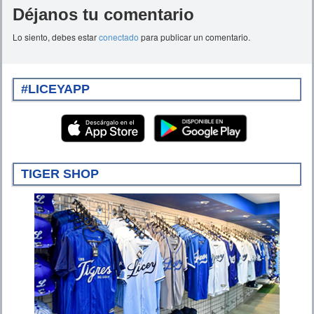
Déjanos tu comentario
Lo siento, debes estar
conectado
para publicar un comentario.
#LICEYAPP
TIGER SHOP