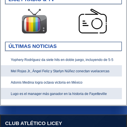
ÚLTIMAS NOTICIAS
Yophery Rodríguez da siete hits en doble juego, incluyendo de 5-5
Mel Rojas Jr., Ángel Feliz y Starlyn Núñez conectan vuelacercas
Adonis Medina logra octava victoria en México
Lugo es el manager más ganador en la historia de Fayetteville
CLUB ATLÉTICO LICEY