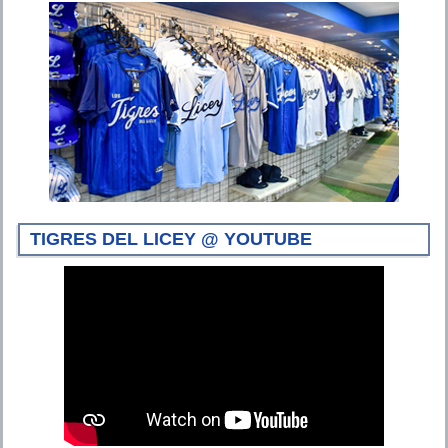
TIGRES DEL LICEY @ YOUTUBE