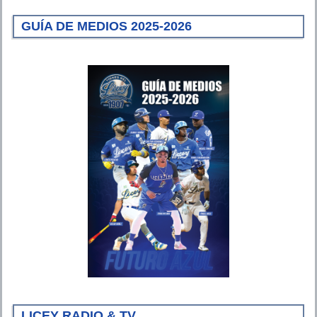
GUÍA DE MEDIOS 2025-2026
LICEY RADIO & TV