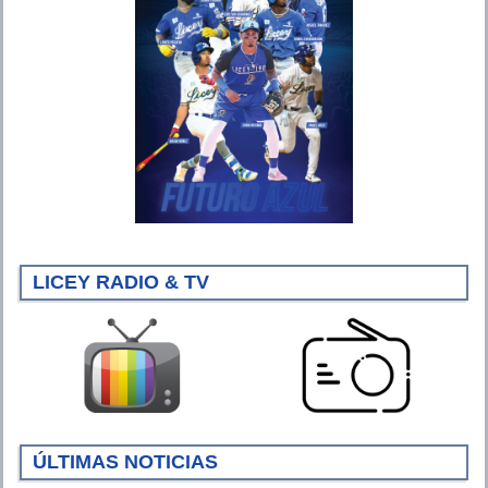
LICEY RADIO & TV
ÚLTIMAS NOTICIAS