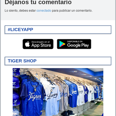
Déjanos tu comentario
Lo siento, debes estar
conectado
para publicar un comentario.
#LICEYAPP
TIGER SHOP