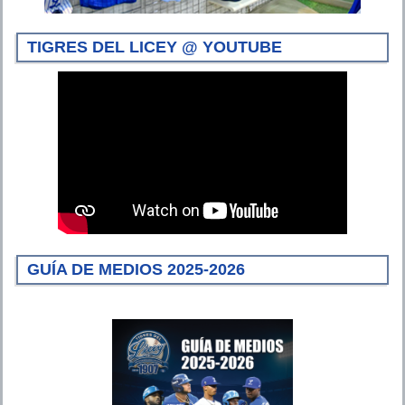
TIGRES DEL LICEY @ YOUTUBE
GUÍA DE MEDIOS 2025-2026