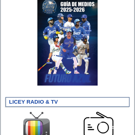
LICEY RADIO & TV