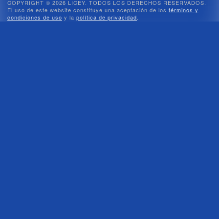
COPYRIGHT © 2026 LICEY. TODOS LOS DERECHOS RESERVADOS.
El uso de este website constituye una aceptación de los
términos y
condiciones de uso
y la
política de privacidad
.