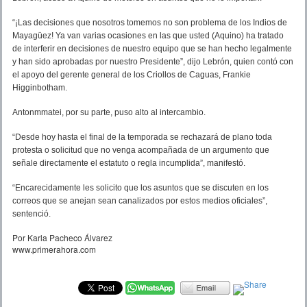
“¡Las decisiones que nosotros tomemos no son problema de los Indios de
Mayagüez! Ya van varias ocasiones en las que usted (Aquino) ha tratado
de interferir en decisiones de nuestro equipo que se han hecho legalmente
y han sido aprobadas por nuestro Presidente”, dijo Lebrón, quien contó con
el apoyo del gerente general de los Criollos de Caguas, Frankie
Higginbotham.
Antonmmatei, por su parte, puso alto al intercambio.
“Desde hoy hasta el final de la temporada se rechazará de plano toda
protesta o solicitud que no venga acompañada de un argumento que
señale directamente el estatuto o regla incumplida”, manifestó.
“Encarecidamente les solicito que los asuntos que se discuten en los
correos que se anejan sean canalizados por estos medios oficiales”,
sentenció.
Por Karla Pacheco Álvarez
www.primerahora.com