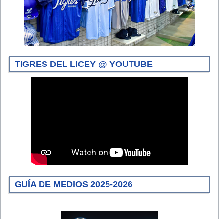
TIGRES DEL LICEY @ YOUTUBE
GUÍA DE MEDIOS 2025-2026