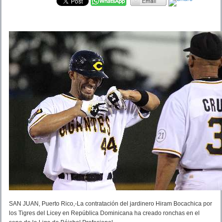
SAN JUAN, Puerto Rico,-La contratación del jardinero Hiram Bocachica por
los Tigres del Licey en República Dominicana ha creado ronchas en el