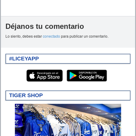
Déjanos tu comentario
Lo siento, debes estar
conectado
para publicar un comentario.
#LICEYAPP
TIGER SHOP