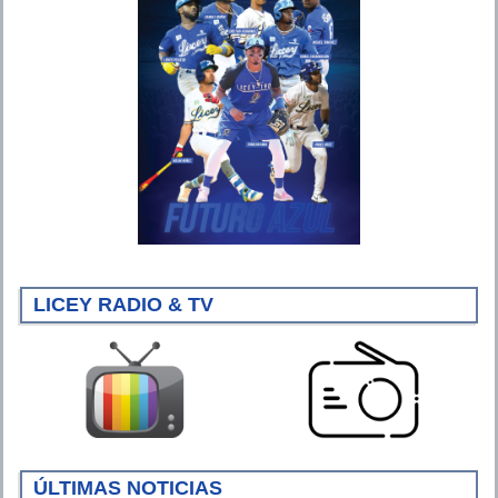
LICEY RADIO & TV
ÚLTIMAS NOTICIAS