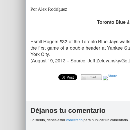
Por Alex Rodríguez
Toronto Blue J
Esmil Rogers #32 of the Toronto Blue Jays wait
the first game of a double header at Yankee S
York City.
(August 19, 2013 – Source: Jeff Zelevansky/Get
Déjanos tu comentario
Lo siento, debes estar
conectado
para publicar un comentario.