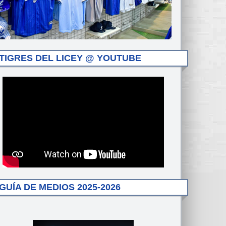
TIGRES DEL LICEY @ YOUTUBE
GUÍA DE MEDIOS 2025-2026