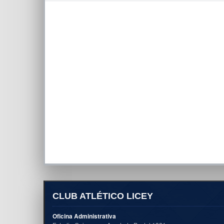
CLUB ATLÉTICO LICEY
Oficina Administrativa