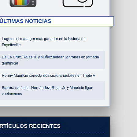
ÚLTIMAS NOTICIAS
Lugo es el manager más ganador en la historia de
Fayetteville
De La Cruz, Rojas Jr. y Muñoz batean jonrones en jornada
dominical
Ronny Mauricio conecta dos cuadrangulares en Triple A
Barrera da 4 hits, Hernández, Rojas Jr. y Mauricio ligan
vuelacercas
RTÍCULOS RECIENTES