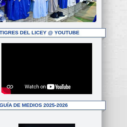
TIGRES DEL LICEY @ YOUTUBE
GUÍA DE MEDIOS 2025-2026