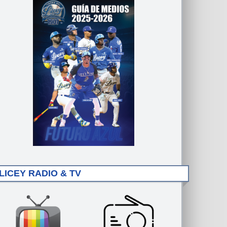
LICEY RADIO & TV