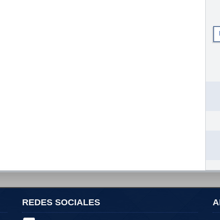
REDES SOCIALES
A