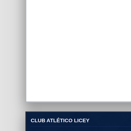
CLUB ATLÉTICO LICEY