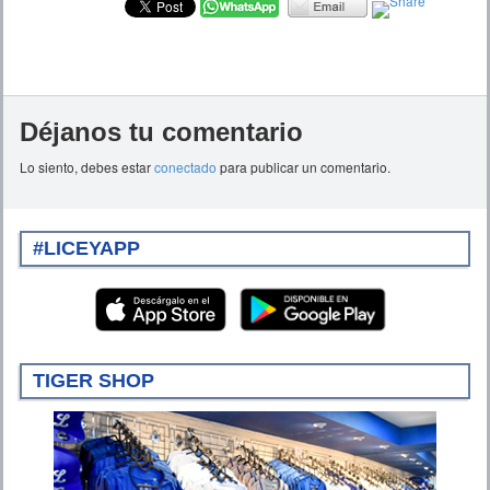
Déjanos tu comentario
Lo siento, debes estar
conectado
para publicar un comentario.
#LICEYAPP
TIGER SHOP