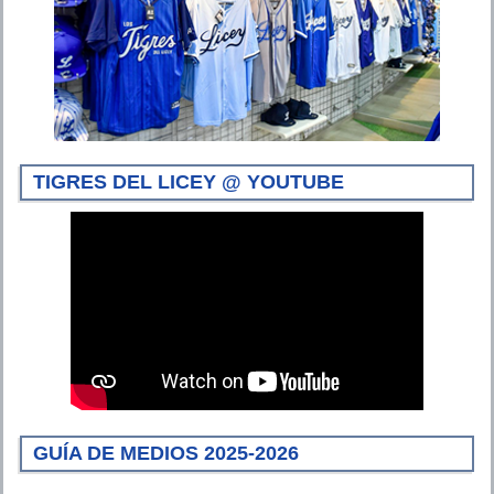
TIGRES DEL LICEY @ YOUTUBE
GUÍA DE MEDIOS 2025-2026