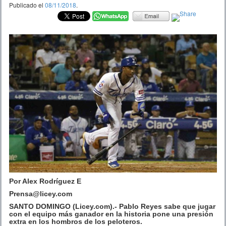
Publicado el
08/11/2018
.
Por Alex Rodríguez E
Prensa@licey.com
SANTO DOMINGO (Licey.com).- Pablo Reyes sabe que jugar
con el equipo más ganador en la historia pone una presión
extra en los hombros de los peloteros.