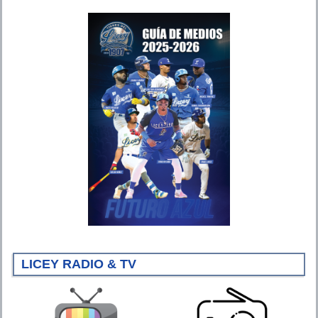
LICEY RADIO & TV