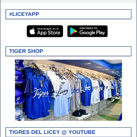
#LICEYAPP
TIGER SHOP
TIGRES DEL LICEY @ YOUTUBE