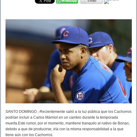
SANTO DOMINGO ,-Recientemente salió a la luz pública que los Cachorros
podrían incluir a Carlos Mármol en un cambio durante la temporada
muerta.Este rumor, por el momento, mantiene tranquilo al nativo de Bonao,
debido a que de producirse, iría con la misma responsabilidad a la que
tiene aún con los Cachorros.