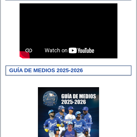
GUÍA DE MEDIOS 2025-2026