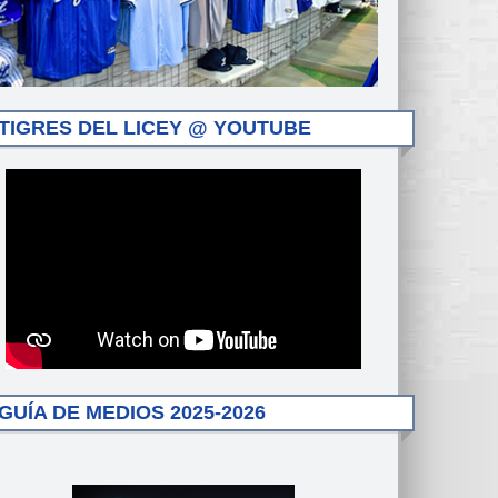
TIGRES DEL LICEY @ YOUTUBE
GUÍA DE MEDIOS 2025-2026