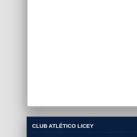
CLUB ATLÉTICO LICEY