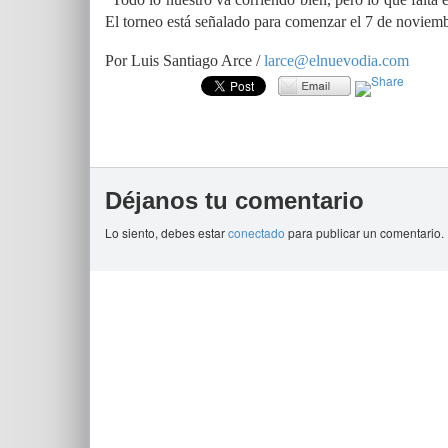
El torneo está señalado para comenzar el 7 de noviemb
Por Luis Santiago Arce /
larce@elnuevodia.com
Déjanos tu comentario
Lo siento, debes estar
conectado
para publicar un comentario.