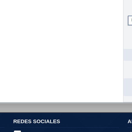
REDES SOCIALES
A