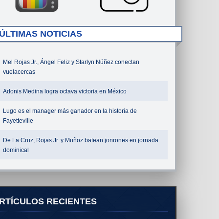
ÚLTIMAS NOTICIAS
Mel Rojas Jr., Ángel Feliz y Starlyn Núñez conectan
vuelacercas
Adonis Medina logra octava victoria en México
Lugo es el manager más ganador en la historia de
Fayetteville
De La Cruz, Rojas Jr. y Muñoz batean jonrones en jornada
dominical
RTÍCULOS RECIENTES