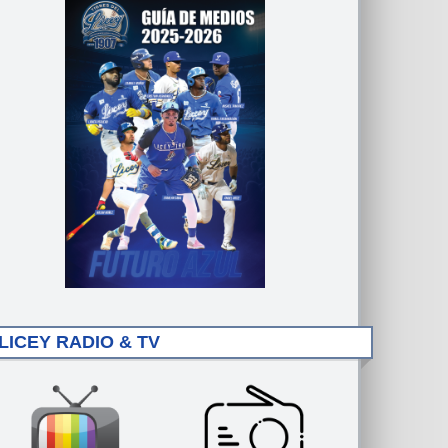
LICEY RADIO & TV