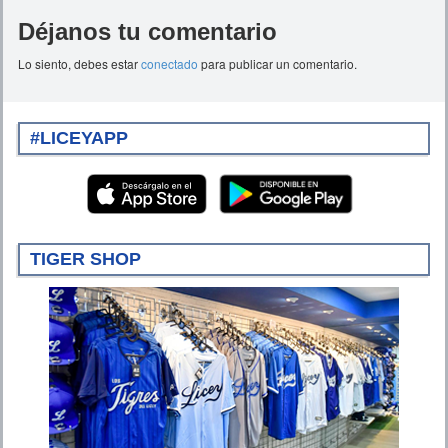
Déjanos tu comentario
Lo siento, debes estar
conectado
para publicar un comentario.
#LICEYAPP
TIGER SHOP