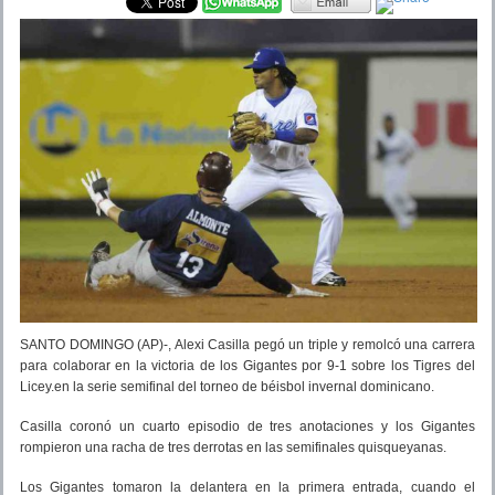
SANTO DOMINGO (AP)-, Alexi Casilla pegó un triple y remolcó una carrera
para colaborar en la victoria de los Gigantes por 9-1 sobre los Tigres del
Licey.en la serie semifinal del torneo de béisbol invernal dominicano.
Casilla coronó un cuarto episodio de tres anotaciones y los Gigantes
rompieron una racha de tres derrotas en las semifinales quisqueyanas.
Los Gigantes tomaron la delantera en la primera entrada, cuando el