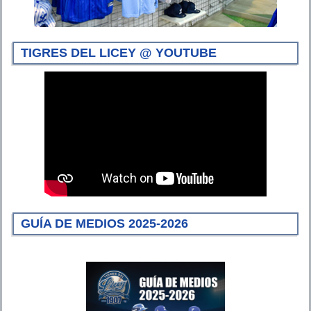
TIGRES DEL LICEY @ YOUTUBE
GUÍA DE MEDIOS 2025-2026