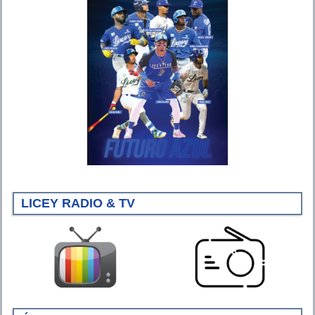
LICEY RADIO & TV