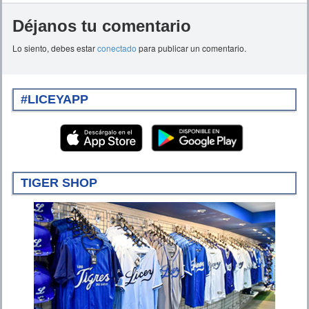
Déjanos tu comentario
Lo siento, debes estar
conectado
para publicar un comentario.
#LICEYAPP
TIGER SHOP