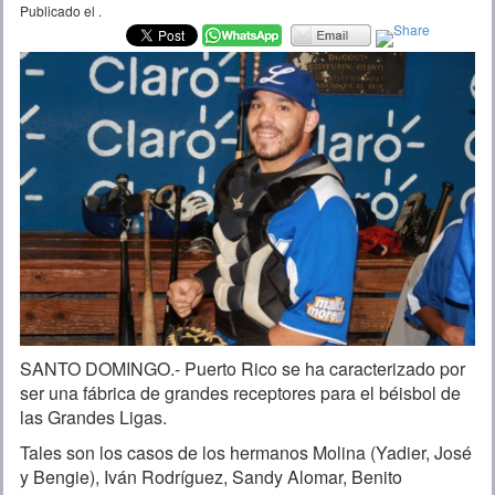
Publicado el
.
SANTO DOMINGO.- Puerto Rico se ha caracterizado por
ser una fábrica de grandes receptores para el béisbol de
las Grandes Ligas.
Tales son los casos de los hermanos Molina (Yadier, José
y Bengie), Iván Rodríguez, Sandy Alomar, Benito