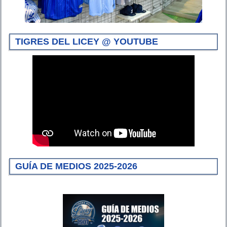
TIGRES DEL LICEY @ YOUTUBE
GUÍA DE MEDIOS 2025-2026