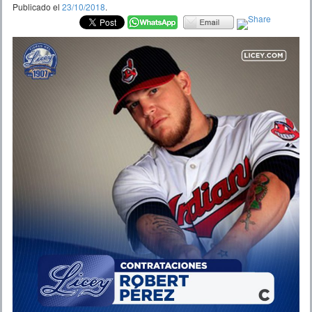
Publicado el
23/10/2018
.