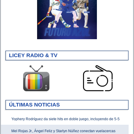
LICEY RADIO & TV
ÚLTIMAS NOTICIAS
Yophery Rodríguez da siete hits en doble juego, incluyendo de 5-5
Mel Rojas Jr., Ángel Feliz y Starlyn Núñez conectan vuelacercas