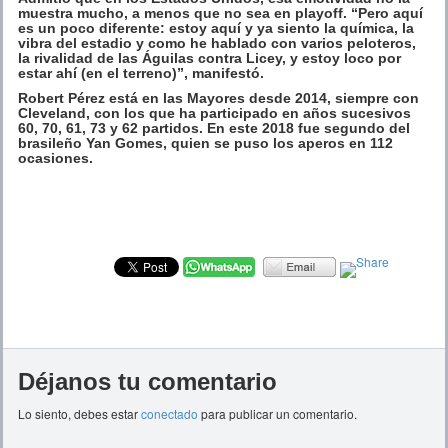
muestra mucho, a menos que no sea en playoff. “Pero aquí
es un poco diferente: estoy aquí y ya siento la química, la
vibra del estadio y como he hablado con varios peloteros,
la rivalidad de las Águilas contra Licey, y estoy loco por
estar ahí (en el terreno)”, manifestó.
Robert Pérez está en las Mayores desde 2014, siempre con
Cleveland, con los que ha participado en años sucesivos
60, 70, 61, 73 y 62 partidos. En este 2018 fue segundo del
brasileño Yan Gomes, quien se puso los aperos en 112
ocasiones.
Déjanos tu comentario
Lo siento, debes estar
conectado
para publicar un comentario.