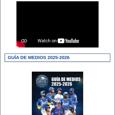
GUÍA DE MEDIOS 2025-2026