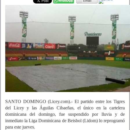
SANTO DOMINGO (Licey.com).- El partido entre los Tigres
del Licey y las Águilas Cibaeñas, el único en la cartelera
dominicana del domingo, fue suspendido por lluvia y de
inmediato la Liga Dominicana de Beisbol (Lidom) lo reprogramó
para este jueves.