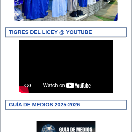
TIGRES DEL LICEY @ YOUTUBE
GUÍA DE MEDIOS 2025-2026