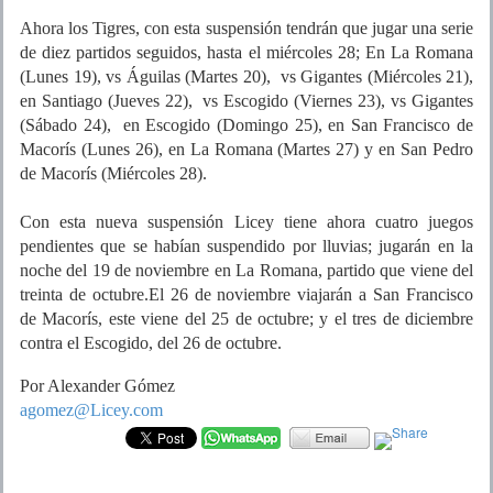
Ahora los Tigres, con esta suspensión tendrán que jugar una serie
de diez partidos seguidos, hasta el miércoles 28; En La Romana
(Lunes 19), vs Águilas (Martes 20), vs Gigantes (Miércoles 21),
en Santiago (Jueves 22), vs Escogido (Viernes 23), vs Gigantes
(Sábado 24), en Escogido (Domingo 25), en San Francisco de
Macorís (Lunes 26), en La Romana (Martes 27) y en San Pedro
de Macorís (Miércoles 28).
Con esta nueva suspensión Licey tiene ahora cuatro juegos
pendientes que se habían suspendido por lluvias; jugarán en la
noche del 19 de noviembre en La Romana, partido que viene del
treinta de octubre.El 26 de noviembre viajarán a San Francisco
de Macorís, este viene del 25 de octubre; y el tres de diciembre
contra el Escogido, del 26 de octubre.
Por Alexander Gómez
agomez@Licey.com