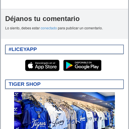
Déjanos tu comentario
Lo siento, debes estar
conectado
para publicar un comentario.
#LICEYAPP
TIGER SHOP