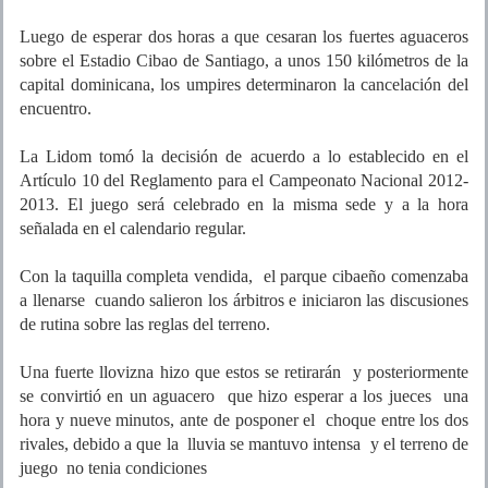
Luego de esperar dos horas a que cesaran los fuertes aguaceros
sobre el Estadio Cibao de Santiago, a unos 150 kilómetros de la
capital dominicana, los umpires determinaron la cancelación del
encuentro.
La Lidom tomó la decisión de acuerdo a lo establecido en el
Artículo 10 del Reglamento para el Campeonato Nacional 2012-
2013. El juego será celebrado en la misma sede y a la hora
señalada en el calendario regular.
Con la taquilla completa vendida, el parque cibaeño comenzaba
a llenarse cuando salieron los árbitros e iniciaron las discusiones
de rutina sobre las reglas del terreno.
Una fuerte llovizna hizo que estos se retirarán y posteriormente
se convirtió en un aguacero que hizo esperar a los jueces una
hora y nueve minutos, ante de posponer el choque entre los dos
rivales, debido a que la lluvia se mantuvo intensa y el terreno de
juego no tenia condiciones