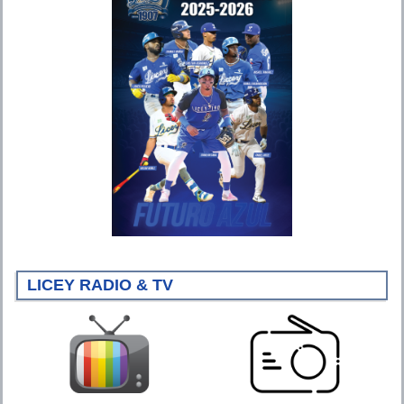
LICEY RADIO & TV