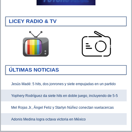
LICEY RADIO & TV
ÚLTIMAS NOTICIAS
Jesús Madé: 5 hits, dos jonrones y siete empujadas en un partido
Yophery Rodríguez da siete hits en doble juego, incluyendo de 5-5
Mel Rojas Jr., Ángel Feliz y Starlyn Núñez conectan vuelacercas
Adonis Medina logra octava victoria en México