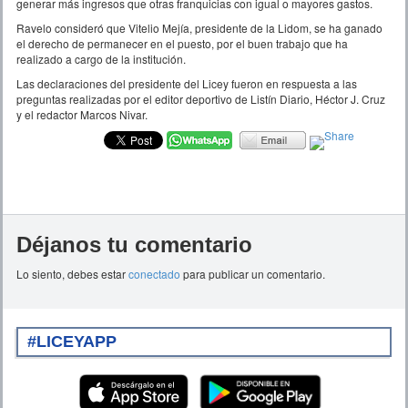
generar más ingresos que otras franquicias con igual o mayores gastos.
Ravelo consideró que Vitelio Mejía, presidente de la Lidom, se ha ganado
el derecho de permanecer en el puesto, por el buen trabajo que ha
realizado a cargo de la institución.
Las declaraciones del presidente del Licey fueron en respuesta a las
preguntas realizadas por el editor deportivo de Listín Diario, Héctor J. Cruz
y el redactor Marcos Nivar.
Déjanos tu comentario
Lo siento, debes estar
conectado
para publicar un comentario.
#LICEYAPP