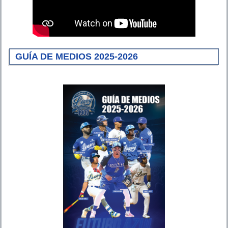
GUÍA DE MEDIOS 2025-2026